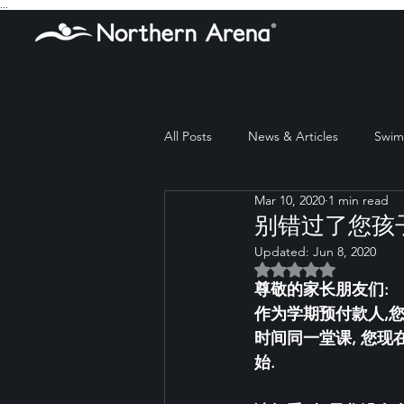
...
All Posts
News & Articles
Swim 
Mar 10, 2020
1 min read
别错过了您孩
Updated:
Jun 8, 2020
Rated NaN out of 5 
尊敬的家长朋友们:
作为学期预付款人,
时间同一堂课, 您现在
始. 