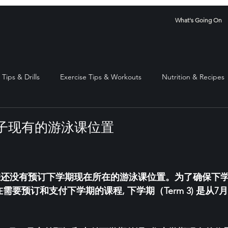
What's Going On
Tips & Drills
Exercise Tips & Workouts
Nutrition & Recipes
子现有的游泳课位置
stars.
您还没有预订下学期现在所在的游泳课位置。为了确保下
需要预订和支付下学期的课程, 下学期（Term 3) 是从7