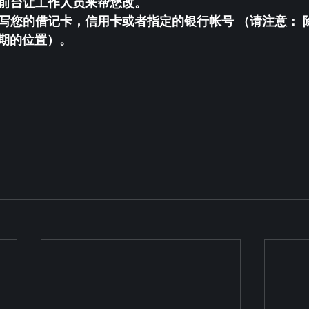
来前台让工作人员来帮您改。 
来填写您的借记卡，信用卡或者指定的银行帐号 （请注意：
期的位置）。