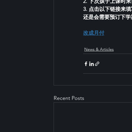
2. 下次孩子上课时
3. 点击以下链接
还是会需要预订下学
改成月付
News & Articles
Recent Posts